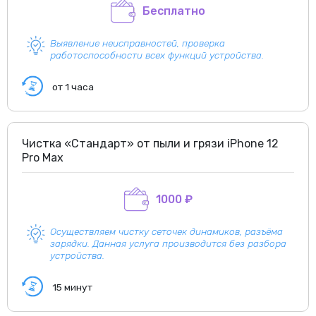
Бесплатно
Выявление неисправностей, проверка
работоспособности всех функций устройства.
от 1 часа
Чистка «Стандарт» от пыли и грязи iPhone 12
Pro Max
1000 ₽
Осуществляем чистку сеточек динамиков, разъёма
зарядки. Данная услуга производится без разбора
устройства.
15 минут