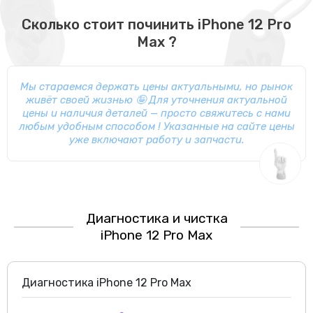
Сколько стоит починить iPhone 12 Pro
Max ?
Мы стараемся держать цены актуальными, но рынок
живёт своей жизнью 🤪
Для уточнения актуальной
цены и наличия деталей — просто свяжитесь с нами
любым удобным способом !
Указанные на сайте цены
уже включают работу и запчасти.
Диагностика и чистка
iPhone 12 Pro Max
Диагностика iPhone 12 Pro Max