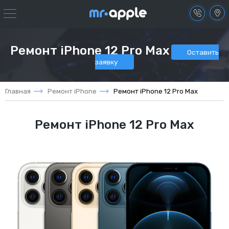
+7 (499) 490-01-76
Как нас найти?
Ремонт iPhone 12 Pro Max
Оставить
заявку
Перезвоните мне
Главная
Ремонт iPhone
Ремонт iPhone 12 Pro Max
Ремонт iPhone 12 Pro Max