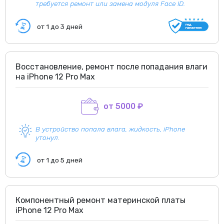
требуется ремонт или замена модуля Face ID.
от 1 до 3 дней
Восстановление, ремонт после попадания влаги
на iPhone 12 Pro Max
от 5000 ₽
В устройство попала влага, жидкость, iPhone
утонул.
от 1 до 5 дней
Компонентный ремонт материнской платы
iPhone 12 Pro Max