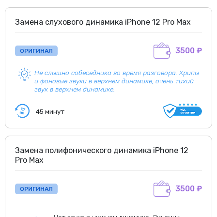
Замена слухового динамика iPhone 12 Pro Max
3500 ₽
ОРИГИНАЛ
Не слышно собеседника во время разговора. Хрипы
и фоновые звуки в верхнем динамике, очень тихий
звук в верхнем динамике.
45 минут
Замена полифонического динамика iPhone 12
Pro Max
3500 ₽
ОРИГИНАЛ