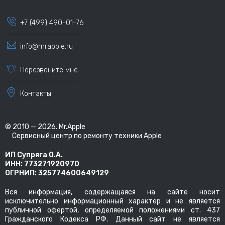
+7 (499) 490-01-76
info@mrapple.ru
Перезвоните мне
Контакты
© 2010 — 2026. Mr.Apple
Сервисный центр по ремонту техники Apple
ИП Супряга О.А.
ИНН: 773271920970
ОГРНИП: 325774600649129
Вся информация, содержащаяся на сайте носит
исключительно информационный характер и не является
публичной офертой, определяемой положениями ст. 437
Гражданского Кодекса РФ. Данный сайт не является