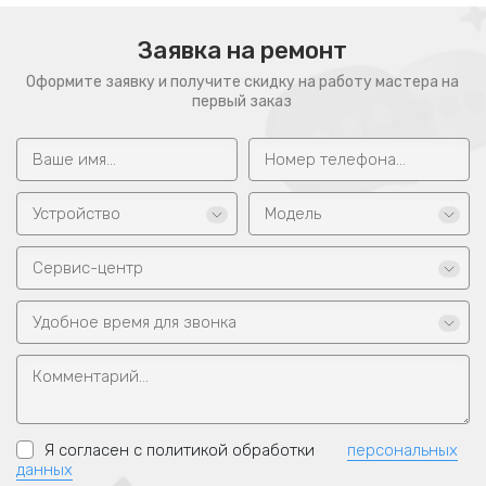
Заявка на ремонт
Оформите заявку и получите скидку на работу мастера на
первый заказ
Устройство
Модель
Сервис-центр
Удобное время для звонка
Я согласен с политикой обработки
персональных
данных