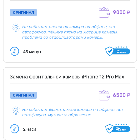
9000 ₽
ОРИГИНАЛ
Не работает основная камера на айфоне, нет
автофокуса, тёмные пятна на матрице камеры,
проблема со стабилизаторами камеры.
45 минут
Замена фронтальной камеры iPhone 12 Pro Max
6500 ₽
ОРИГИНАЛ
Не работает фронтальная камера на айфоне, нет
автофокуса, мутное изображение.
2 часа