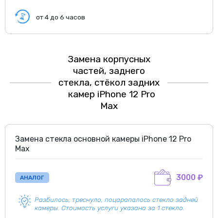
от 4 до 6 часов
Замена корпусных
частей, заднего
стекла, стёкол задних
камер iPhone 12 Pro
Max
Замена стекла основной камеры iPhone 12 Pro
Max
3000 ₽
АНАЛОГ
Разбилось, треснуло, поцарапалось стекло задней
камеры. Стоимость услуги указана за 1 стекло.