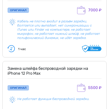
7000 ₽
ОРИГИНАЛ
Кабель не плотно входит в разъём зарядки,
болтается или выпадает, нет синхронизации с
iTunes или Finder на компьютере, не работает
микрофон, не работает нижний шлейф, не работает
полифонический динамик, не идёт зарядка.
1 час
Замена шлейфа беспроводной зарядки на
iPhone 12 Pro Max
5500 ₽
ОРИГИНАЛ
Не работает функция беспроводной зарядки.