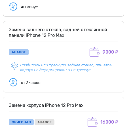
40 минут
Замена заднего стекла, задней стеклянной
панели iPhone 12 Pro Max
9000 ₽
АНАЛОГ
Разбилось или треснуло заднее стекло, при этом
корпус не деформирован и не треснут.
от 2 часов
Замена корпуса iPhone 12 Pro Max
16000 ₽
ОРИГИНАЛ
АНАЛОГ