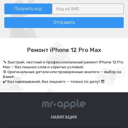
Получить код
Отправить
Ремонт iPhone 12 Pro Max
🔧 Быстрый, честный и профессиональный ремонт iPhone 12 Pro
Max — без лишних слов и скрытых условий.
⚙️ Оригинальные детали или проверенные аналоги — выбор за
Вами!
✔️ Без навязываний, без лишнего — только по делу! 😎
НАВИГАЦИЯ