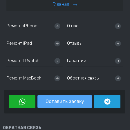
Главная
Ремонт iPhone
О нас
Ремонт iPad
Отзывы
Ремонт  Watch
Гарантии
Ремонт MacBook
Обратная связь
Оставить заявку
ОБРАТНАЯ СВЯЗЬ