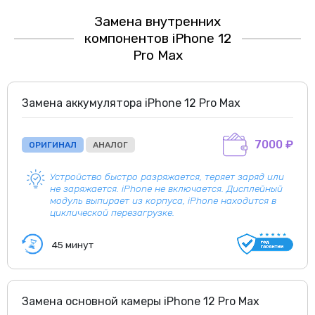
Замена внутренних
компонентов iPhone 12
Pro Max
Замена аккумулятора iPhone 12 Pro Max
7000 ₽
ОРИГИНАЛ
АНАЛОГ
Устройство быстро разряжается, теряет заряд или
не заряжается. iPhone не включается. Дисплейный
модуль выпирает из корпуса, iPhone находится в
циклической перезагрузке.
45 минут
Замена основной камеры iPhone 12 Pro Max