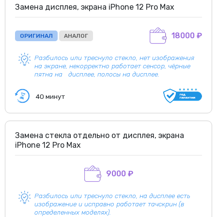
Замена дисплея, экрана iPhone 12 Pro Max
18000 ₽
ОРИГИНАЛ
АНАЛОГ
Разбилось или треснуло стекло, нет изображения
на экране, некорректно работает сенсор, чёрные
пятна на дисплее, полосы на дисплее.
40 минут
Замена стекла отдельно от дисплея, экрана
iPhone 12 Pro Max
9000 ₽
Разбилось или треснуло стекло, на дисплее есть
изображение и исправно работает тачскрин (в
определенных моделях).