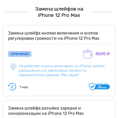
Замена шлейфов на
iPhone 12 Pro Max
Замена шлейфа кнопки включения и кнопок
регулировки громкости на iPhone 12 Pro Max
4500 ₽
ОРИГИНАЛ
Не работает кнопка включения на iPhone, кнопка
уменьшения или увеличения громкости,
переключатель режима "без звука".
1 час
Замена шлейфа разъёма зарядки и
синхронизации на iPhone 12 Pro Max