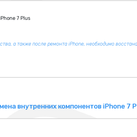
Phone 7 Plus
ства, а также после ремонта iPhone, необходимо восстан
мена внутренних компонентов iPhone 7 P