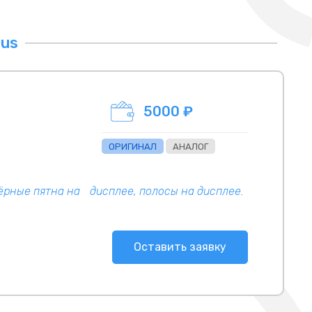
lus
5000 ₽
ОРИГИНАЛ
АНАЛОГ
чёрные пятна на дисплее, полосы на дисплее.
Оставить заявку