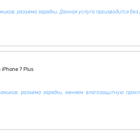
иков, разъёма зарядки. Данная услуга производится без 
iPhone 7 Plus
амиков, разъёма зарядки, меняем влагозащитную прокл