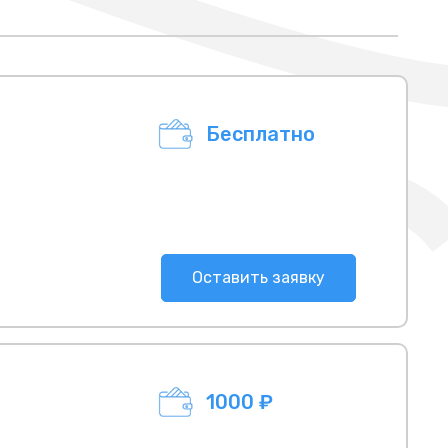
Бесплатно
Оставить заявку
1000 ₽