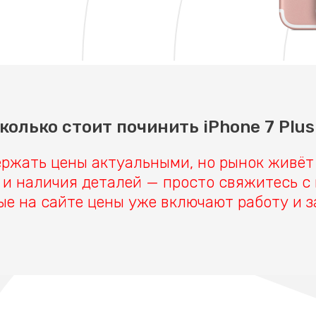
колько стоит починить iPhone 7 Plus
ржать цены актуальными, но рынок живёт
 и наличия деталей — просто свяжитесь с
ые на сайте цены уже включают работу и з