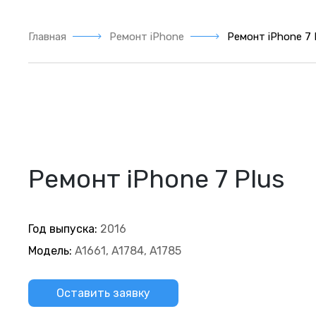
Главная
Ремонт iPhone
Ремонт iPhone 7 
Ремонт iPhone 7 Plus
Год выпуска:
2016
Модель:
A1661, A1784, A1785
Оставить заявку