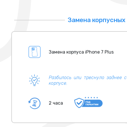
Замена корпусных 
Замена корпуса iPhone 7 Plus
Разбилось или треснуло заднее 
корпусе.
2 часа