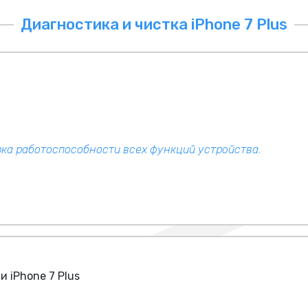
Диагностика и чистка iPhone 7 Plus
ка работоспособности всех функций устройства.
 iPhone 7 Plus