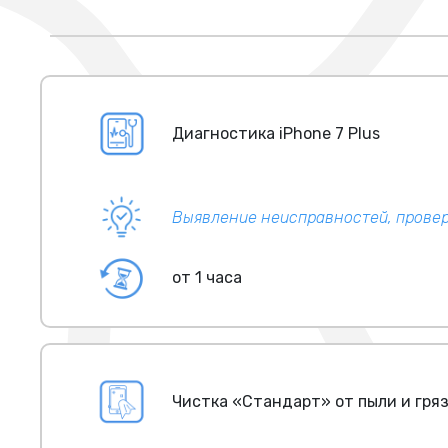
Диагностика iPhone 7 Plus
Выявление неисправностей, провер
от 1 часа
Чистка «Стандарт» от пыли и грязи