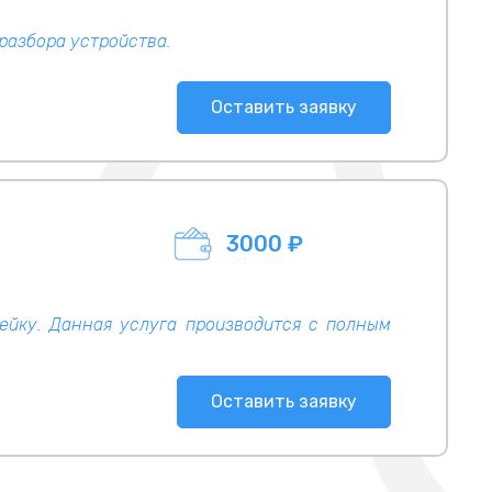
разбора устройства.
Оставить заявку
3000 ₽
ейку. Данная услуга производится с полным
Оставить заявку