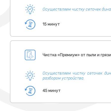
Осуществляем чистку сеточек динам
15 минут
Чистка «Премиум» от пыли и грязи 
Осуществляем чистку сеточек дин
разбором устройства.
45 минут