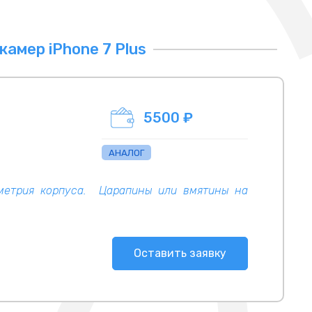
амер iPhone 7 Plus
5500 ₽
АНАЛОГ
ометрия корпуса. Царапины или вмятины на
Оставить заявку